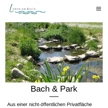
Bach & Park
Aus einer nicht-öffentlichen Privatfläche