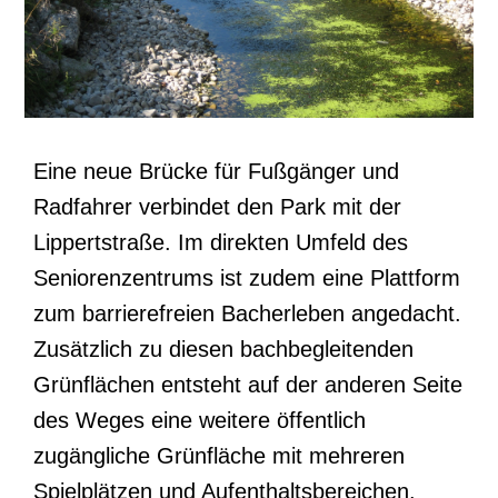
Eine neue Brücke für Fußgänger und
Radfahrer verbindet den Park mit der
Lippertstraße. Im direkten Umfeld des
Seniorenzentrums ist zudem eine Plattform
zum barrierefreien Bacherleben angedacht.
Zusätzlich zu diesen bachbegleitenden
Grünflächen entsteht auf der anderen Seite
des Weges eine weitere öffentlich
zugängliche Grünfläche mit mehreren
Spielplätzen und Aufenthaltsbereichen.