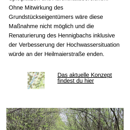
Ohne Mitwirkung des
Grundstückseigentümers wäre diese
Maßnahme nicht möglich und die
Renaturierung des Hennigbachs inklusive
der Verbesserung der Hochwassersituation
würde an der Heilmaierstraße enden.
Das aktuelle Konzept
findest du hier