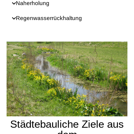
Naherholung
Regenwasserrückhaltung
Städtebauliche Ziele aus