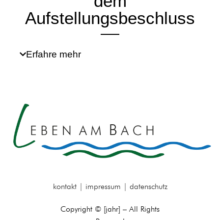
dem
Aufstellungsbeschluss
Erfahre mehr
kontakt
|
impressum
|
datenschutz
Copyright © [jahr] – All Rights