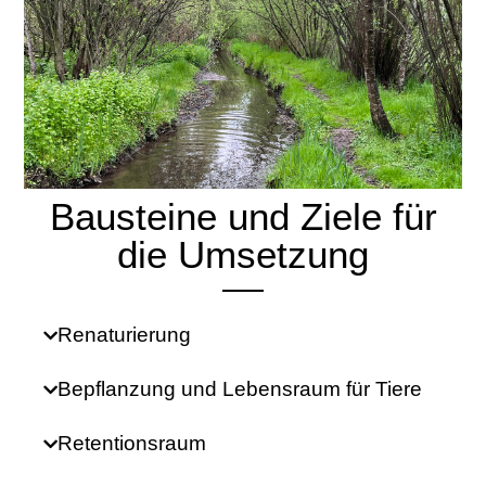
Bausteine und Ziele für
die Umsetzung
Renaturierung
Bepflanzung und Lebensraum für Tiere
Retentionsraum