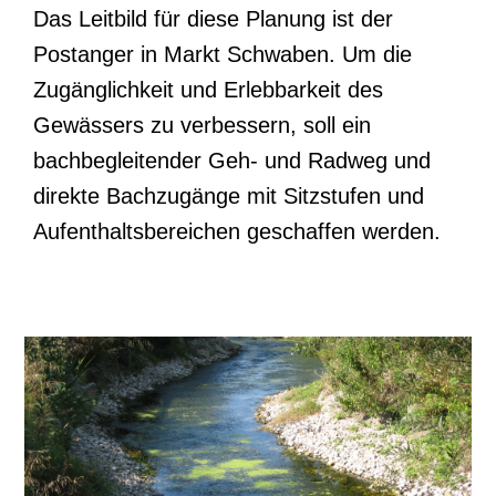
Das Leitbild für diese Planung ist der
Postanger in Markt Schwaben. Um die
Zugänglichkeit und Erlebbarkeit des
Gewässers zu verbessern, soll ein
bachbegleitender Geh- und Radweg und
direkte Bachzugänge mit Sitzstufen und
Aufenthaltsbereichen geschaffen werden.