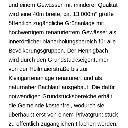
und einem Gewässer mit minderer Qualität
wird eine 40m breite, ca. 13.000m² große
öffentlich zugängliche Grünanlage mit
hochwertigem renaturiertem Gewässer als
innerörtlicher Naherholungsbereich für alle
Bevölkerungsgruppen. Der Hennigbach
wird durch den Grundstückseigentümer
von der Heilmaierstraße bis zur
Kleingartenanlage renaturiert und als
naturnaher Bachlauf ausgebaut. Die dafür
notwendigen Grundstücksbereiche erhält
die Gemeinde kostenfrei, wodurch sie
überhaupt erst von einem Privatgrundstück
zu öffentlich zugänglichen Flächen werden.