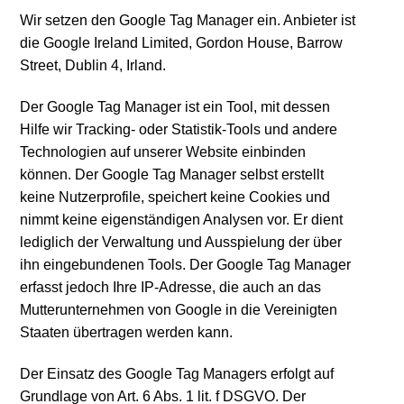
Wir setzen den Google Tag Manager ein. Anbieter ist
die Google Ireland Limited, Gordon House, Barrow
Street, Dublin 4, Irland.
Der Google Tag Manager ist ein Tool, mit dessen
Hilfe wir Tracking- oder Statistik-Tools und andere
Technologien auf unserer Website einbinden
können. Der Google Tag Manager selbst erstellt
keine Nutzerprofile, speichert keine Cookies und
nimmt keine eigenständigen Analysen vor. Er dient
lediglich der Verwaltung und Ausspielung der über
ihn eingebundenen Tools. Der Google Tag Manager
erfasst jedoch Ihre IP-Adresse, die auch an das
Mutterunternehmen von Google in die Vereinigten
Staaten übertragen werden kann.
Der Einsatz des Google Tag Managers erfolgt auf
Grundlage von Art. 6 Abs. 1 lit. f DSGVO. Der