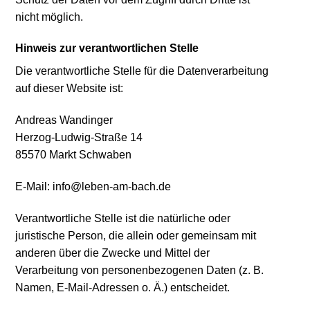
nicht möglich.
Hinweis zur verantwortlichen Stelle
Die verantwortliche Stelle für die Datenverarbeitung
auf dieser Website ist:
Andreas Wandinger
Herzog-Ludwig-Straße 14
85570 Markt Schwaben
E-Mail: info@leben-am-bach.de
Verantwortliche Stelle ist die natürliche oder
juristische Person, die allein oder gemeinsam mit
anderen über die Zwecke und Mittel der
Verarbeitung von personenbezogenen Daten (z. B.
Namen, E-Mail-Adressen o. Ä.) entscheidet.