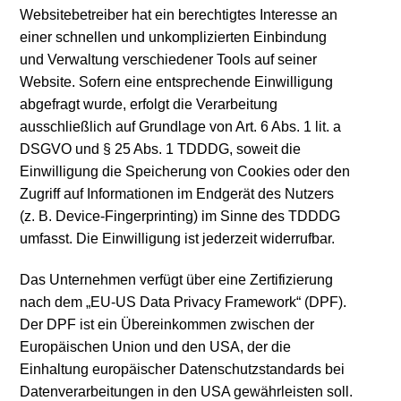
Websitebetreiber hat ein berechtigtes Interesse an
einer schnellen und unkomplizierten Einbindung
und Verwaltung verschiedener Tools auf seiner
Website. Sofern eine entsprechende Einwilligung
abgefragt wurde, erfolgt die Verarbeitung
ausschließlich auf Grundlage von Art. 6 Abs. 1 lit. a
DSGVO und § 25 Abs. 1 TDDDG, soweit die
Einwilligung die Speicherung von Cookies oder den
Zugriff auf Informationen im Endgerät des Nutzers
(z. B. Device-Fingerprinting) im Sinne des TDDDG
umfasst. Die Einwilligung ist jederzeit widerrufbar.
Das Unternehmen verfügt über eine Zertifizierung
nach dem „EU-US Data Privacy Framework“ (DPF).
Der DPF ist ein Übereinkommen zwischen der
Europäischen Union und den USA, der die
Einhaltung europäischer Datenschutzstandards bei
Datenverarbeitungen in den USA gewährleisten soll.