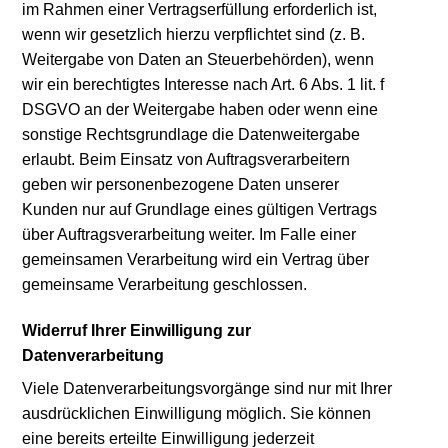
im Rahmen einer Vertragserfüllung erforderlich ist,
wenn wir gesetzlich hierzu verpflichtet sind (z. B.
Weitergabe von Daten an Steuerbehörden), wenn
wir ein berechtigtes Interesse nach Art. 6 Abs. 1 lit. f
DSGVO an der Weitergabe haben oder wenn eine
sonstige Rechtsgrundlage die Datenweitergabe
erlaubt. Beim Einsatz von Auftragsverarbeitern
geben wir personenbezogene Daten unserer
Kunden nur auf Grundlage eines gültigen Vertrags
über Auftragsverarbeitung weiter. Im Falle einer
gemeinsamen Verarbeitung wird ein Vertrag über
gemeinsame Verarbeitung geschlossen.
Widerruf Ihrer Einwilligung zur
Datenverarbeitung
Viele Datenverarbeitungsvorgänge sind nur mit Ihrer
ausdrücklichen Einwilligung möglich. Sie können
eine bereits erteilte Einwilligung jederzeit