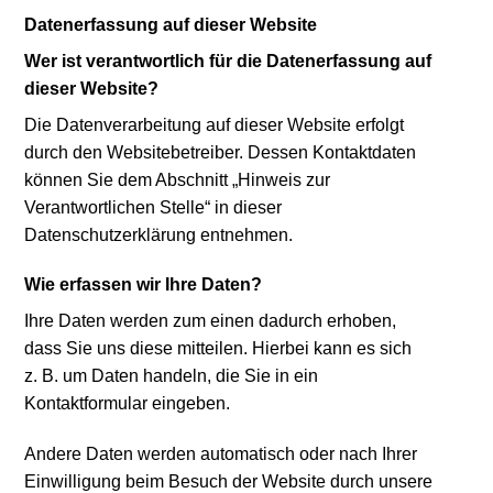
Datenerfassung auf dieser Website
Wer ist verantwortlich für die Datenerfassung auf
dieser Website?
Die Datenverarbeitung auf dieser Website erfolgt
durch den Websitebetreiber. Dessen Kontaktdaten
können Sie dem Abschnitt „Hinweis zur
Verantwortlichen Stelle“ in dieser
Datenschutzerklärung entnehmen.
Wie erfassen wir Ihre Daten?
Ihre Daten werden zum einen dadurch erhoben,
dass Sie uns diese mitteilen. Hierbei kann es sich
z. B. um Daten handeln, die Sie in ein
Kontaktformular eingeben.
Andere Daten werden automatisch oder nach Ihrer
Einwilligung beim Besuch der Website durch unsere