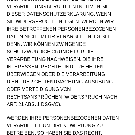
VERARBEITUNG BERUHT, ENTNEHMEN SIE
DIESER DATENSCHUTZERKLÄRUNG. WENN
SIE WIDERSPRUCH EINLEGEN, WERDEN WIR
IHRE BETROFFENEN PERSONENBEZOGENEN
DATEN NICHT MEHR VERARBEITEN, ES SEI
DENN, WIR KÖNNEN ZWINGENDE
SCHUTZWÜRDIGE GRÜNDE FÜR DIE
VERARBEITUNG NACHWEISEN, DIE IHRE
INTERESSEN, RECHTE UND FREIHEITEN
ÜBERWIEGEN ODER DIE VERARBEITUNG
DIENT DER GELTENDMACHUNG, AUSÜBUNG
ODER VERTEIDIGUNG VON
RECHTSANSPRÜCHEN (WIDERSPRUCH NACH
ART. 21 ABS. 1 DSGVO).
WERDEN IHRE PERSONENBEZOGENEN DATEN
VERARBEITET, UM DIREKTWERBUNG ZU
BETREIBEN, SO HABEN SIE DAS RECHT,