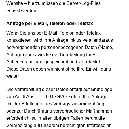
Website – hierzu müssen die Server-Log-Files
erfasst werden.
Anfrage per E-Mail, Telefon oder Telefax
Wenn Sie uns per E-Mail, Telefon oder Telefax
kontaktieren, wird Ihre Anfrage inklusive aller daraus
hervorgehenden personenbezogenen Daten (Name,
Anfrage) zum Zwecke der Bearbeitung Ihres
Anliegens bei uns gespeichert und verarbeitet.
Diese Daten geben wir nicht ohne Ihre Einwilligung
weiter.
Die Verarbeitung dieser Daten erfolgt auf Grundlage
von Art. 6 Abs. 1 lit. b DSGVO, sofern Ihre Anfrage
mit der Erfüllung eines Vertrags zusammenhängt
oder zur Durchführung vorvertraglicher Maßnahmen
erforderlich ist. In allen übrigen Fällen beruht die
Verarbeitung auf unserem berechtigten Interesse an