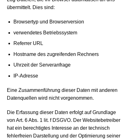
übermittelt. Dies sind:
Browsertyp und Browserversion
verwendetes Betriebssystem
Referrer URL
Hostname des zugreifenden Rechners
Uhrzeit der Serveranfrage
IP-Adresse
Eine Zusammenführung dieser Daten mit anderen
Datenquellen wird nicht vorgenommen.
Die Erfassung dieser Daten erfolgt auf Grundlage
von Art. 6 Abs. 1 lit. f DSGVO. Der Websitebetreiber
hat ein berechtigtes Interesse an der technisch
fehlerfreien Darstellung und der Optimierung seiner