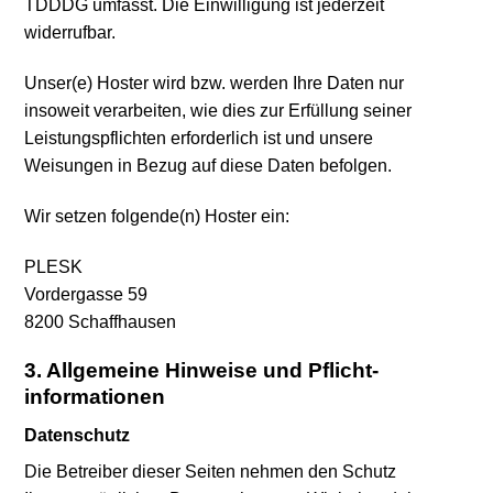
TDDDG umfasst. Die Einwilligung ist jederzeit
widerrufbar.
Unser(e) Hoster wird bzw. werden Ihre Daten nur
insoweit verarbeiten, wie dies zur Erfüllung seiner
Leistungspflichten erforderlich ist und unsere
Weisungen in Bezug auf diese Daten befolgen.
Wir setzen folgende(n) Hoster ein:
PLESK
Vordergasse 59
8200 Schaffhausen
3. Allgemeine Hinweise und Pflicht­
informationen
Datenschutz
Die Betreiber dieser Seiten nehmen den Schutz