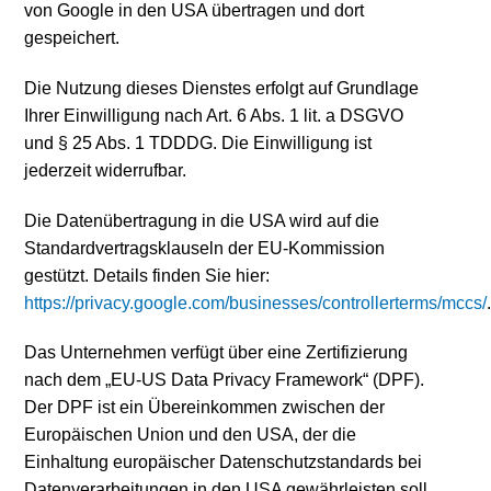
von Google in den USA übertragen und dort
gespeichert.
Die Nutzung dieses Dienstes erfolgt auf Grundlage
Ihrer Einwilligung nach Art. 6 Abs. 1 lit. a DSGVO
und § 25 Abs. 1 TDDDG. Die Einwilligung ist
jederzeit widerrufbar.
Die Datenübertragung in die USA wird auf die
Standardvertragsklauseln der EU-Kommission
gestützt. Details finden Sie hier:
https://privacy.google.com/businesses/controllerterms/mccs/
Das Unternehmen verfügt über eine Zertifizierung
nach dem „EU-US Data Privacy Framework“ (DPF).
Der DPF ist ein Übereinkommen zwischen der
Europäischen Union und den USA, der die
Einhaltung europäischer Datenschutzstandards bei
Datenverarbeitungen in den USA gewährleisten soll.