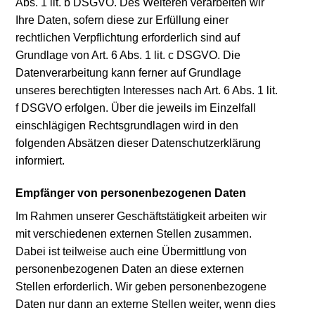
Abs. 1 lit. b DSGVO. Des Weiteren verarbeiten wir
Ihre Daten, sofern diese zur Erfüllung einer
rechtlichen Verpflichtung erforderlich sind auf
Grundlage von Art. 6 Abs. 1 lit. c DSGVO. Die
Datenverarbeitung kann ferner auf Grundlage
unseres berechtigten Interesses nach Art. 6 Abs. 1 lit.
f DSGVO erfolgen. Über die jeweils im Einzelfall
einschlägigen Rechtsgrundlagen wird in den
folgenden Absätzen dieser Datenschutzerklärung
informiert.
Empfänger von personenbezogenen Daten
Im Rahmen unserer Geschäftstätigkeit arbeiten wir
mit verschiedenen externen Stellen zusammen.
Dabei ist teilweise auch eine Übermittlung von
personenbezogenen Daten an diese externen
Stellen erforderlich. Wir geben personenbezogene
Daten nur dann an externe Stellen weiter, wenn dies