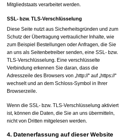
Mitgliedstaats verarbeitet werden.
SSL- bzw. TLS-Verschlüsselung
Diese Seite nutzt aus Sicherheitsgründen und zum
Schutz der Übertragung vertraulicher Inhalte, wie
zum Beispiel Bestellungen oder Anfragen, die Sie
an uns als Seitenbetreiber senden, eine SSL- bzw.
TLS-Verschlüsselung. Eine verschlüsselte
Verbindung erkennen Sie daran, dass die
Adresszeile des Browsers von „http://“ auf „https://“
wechselt und an dem Schloss-Symbol in Ihrer
Browserzeile.
Wenn die SSL- bzw. TLS-Verschlüsselung aktiviert
ist, können die Daten, die Sie an uns übermitteln,
nicht von Dritten mitgelesen werden.
4. Datenerfassung auf dieser Website