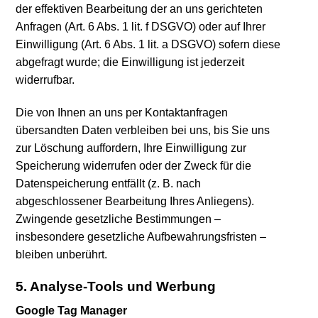
der effektiven Bearbeitung der an uns gerichteten
Anfragen (Art. 6 Abs. 1 lit. f DSGVO) oder auf Ihrer
Einwilligung (Art. 6 Abs. 1 lit. a DSGVO) sofern diese
abgefragt wurde; die Einwilligung ist jederzeit
widerrufbar.
Die von Ihnen an uns per Kontaktanfragen
übersandten Daten verbleiben bei uns, bis Sie uns
zur Löschung auffordern, Ihre Einwilligung zur
Speicherung widerrufen oder der Zweck für die
Datenspeicherung entfällt (z. B. nach
abgeschlossener Bearbeitung Ihres Anliegens).
Zwingende gesetzliche Bestimmungen –
insbesondere gesetzliche Aufbewahrungsfristen –
bleiben unberührt.
5. Analyse-Tools und Werbung
Google Tag Manager