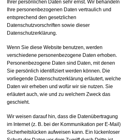
Ihrer persönlichen Daten sehr ernst. Wir behandeln
Ihre personenbezogenen Daten vertraulich und
entsprechend den gesetzlichen
Datenschutzvorschriften sowie dieser
Datenschutzerklärung.
Wenn Sie diese Website benutzen, werden
verschiedene personenbezogene Daten erhoben.
Personenbezogene Daten sind Daten, mit denen
Sie persönlich identifiziert werden können. Die
vorliegende Datenschutzerklärung erläutert, welche
Daten wir erheben und wofür wir sie nutzen. Sie
erläutert auch, wie und zu welchem Zweck das
geschieht.
Wir weisen darauf hin, dass die Datenübertragung
im Internet (z. B. bei der Kommunikation per E-Mail)
Sicherheitslücken aufweisen kann. Ein lückenloser
Schutz der Daten vor dem Zugriff durch Dritte ist