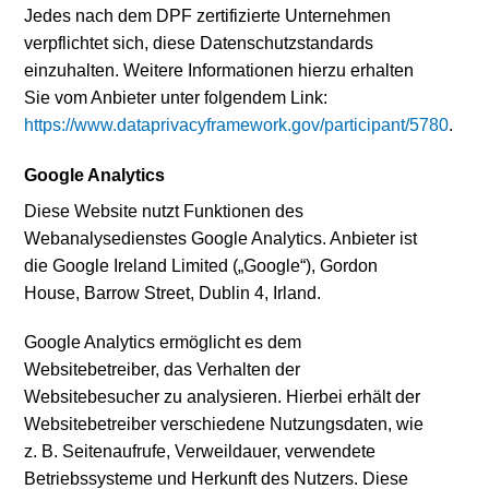
Jedes nach dem DPF zertifizierte Unternehmen
verpflichtet sich, diese Datenschutzstandards
einzuhalten. Weitere Informationen hierzu erhalten
Sie vom Anbieter unter folgendem Link:
https://www.dataprivacyframework.gov/participant/5780
.
Google Analytics
Diese Website nutzt Funktionen des
Webanalysedienstes Google Analytics. Anbieter ist
die Google Ireland Limited („Google“), Gordon
House, Barrow Street, Dublin 4, Irland.
Google Analytics ermöglicht es dem
Websitebetreiber, das Verhalten der
Websitebesucher zu analysieren. Hierbei erhält der
Websitebetreiber verschiedene Nutzungsdaten, wie
z. B. Seitenaufrufe, Verweildauer, verwendete
Betriebssysteme und Herkunft des Nutzers. Diese