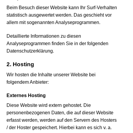
Beim Besuch dieser Website kann Ihr Surf-Verhalten
statistisch ausgewertet werden. Das geschieht vor
allem mit sogenannten Analyseprogrammen.
Detaillierte Informationen zu diesen
Analyseprogrammen finden Sie in der folgenden
Datenschutzerklärung.
2. Hosting
Wir hosten die Inhalte unserer Website bei
folgendem Anbieter:
Externes Hosting
Diese Website wird extern gehostet. Die
personenbezogenen Daten, die auf dieser Website
erfasst werden, werden auf den Servern des Hosters
/ der Hoster gespeichert. Hierbei kann es sich v. a.