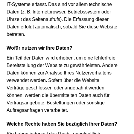
IT-Systeme erfasst. Das sind vor allem technische
Daten (z. B. Internetbrowser, Betriebssystem oder
Uhrzeit des Seitenaufrufs). Die Erfassung dieser
Daten erfolgt automatisch, sobald Sie diese Website
betreten.
Wofür nutzen wir Ihre Daten?
Ein Teil der Daten wird erhoben, um eine fehlerfreie
Bereitstellung der Website zu gewährleisten. Andere
Daten können zur Analyse Ihres Nutzerverhaltens
verwendet werden. Sofern über die Website
Verträge geschlossen oder angebahnt werden
können, werden die übermittelten Daten auch für
Vertragsangebote, Bestellungen oder sonstige
Auftragsanfragen verarbeitet.
Welche Rechte haben Sie bezüglich Ihrer Daten?
Sie haben jederzeit das Recht, unentgeltlich