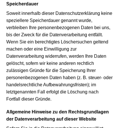
Speicherdauer
Soweit innerhalb dieser Datenschutzerklärung keine
speziellere Speicherdauer genannt wurde,
verbleiben Ihre personenbezogenen Daten bei uns,
bis der Zweck für die Datenverarbeitung entfällt.
Wenn Sie ein berechtigtes Löschersuchen geltend
machen oder eine Einwilligung zur
Datenverarbeitung widerrufen, werden Ihre Daten
gelöscht, sofern wir keine anderen rechtlich
zulässigen Gründe für die Speicherung Ihrer
personenbezogenen Daten haben (z. B. steuer- oder
handelsrechtliche Aufbewahrungsfristen); im
letztgenannten Fall erfolgt die Löschung nach
Fortfall dieser Gründe.
Allgemeine Hinweise zu den Rechtsgrundlagen
der Datenverarbeitung auf dieser Website