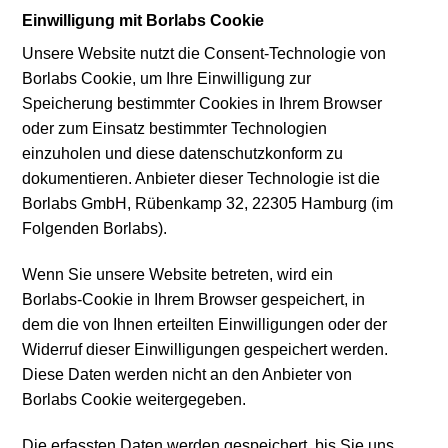
Einwilligung mit Borlabs Cookie
Unsere Website nutzt die Consent-Technologie von
Borlabs Cookie, um Ihre Einwilligung zur
Speicherung bestimmter Cookies in Ihrem Browser
oder zum Einsatz bestimmter Technologien
einzuholen und diese datenschutzkonform zu
dokumentieren. Anbieter dieser Technologie ist die
Borlabs GmbH, Rübenkamp 32, 22305 Hamburg (im
Folgenden Borlabs).
Wenn Sie unsere Website betreten, wird ein
Borlabs-Cookie in Ihrem Browser gespeichert, in
dem die von Ihnen erteilten Einwilligungen oder der
Widerruf dieser Einwilligungen gespeichert werden.
Diese Daten werden nicht an den Anbieter von
Borlabs Cookie weitergegeben.
Die erfassten Daten werden gespeichert, bis Sie uns