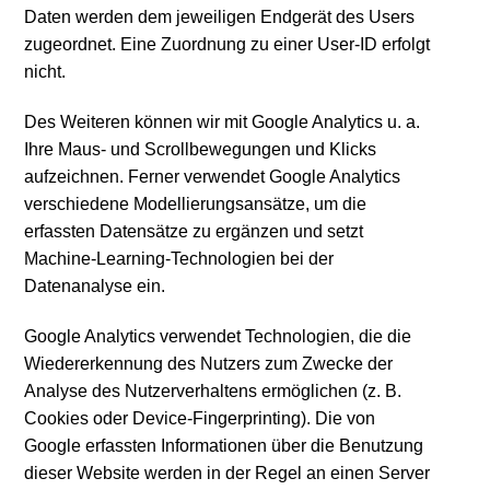
Daten werden dem jeweiligen Endgerät des Users
zugeordnet. Eine Zuordnung zu einer User-ID erfolgt
nicht.
Des Weiteren können wir mit Google Analytics u. a.
Ihre Maus- und Scrollbewegungen und Klicks
aufzeichnen. Ferner verwendet Google Analytics
verschiedene Modellierungsansätze, um die
erfassten Datensätze zu ergänzen und setzt
Machine-Learning-Technologien bei der
Datenanalyse ein.
Google Analytics verwendet Technologien, die die
Wiedererkennung des Nutzers zum Zwecke der
Analyse des Nutzerverhaltens ermöglichen (z. B.
Cookies oder Device-Fingerprinting). Die von
Google erfassten Informationen über die Benutzung
dieser Website werden in der Regel an einen Server