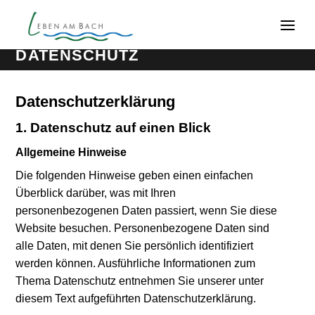
Zum
Inhalt
springen
DATENSCHUTZ
Datenschutz­erklärung
1. Datenschutz auf einen Blick
Allgemeine Hinweise
Die folgenden Hinweise geben einen einfachen
Überblick darüber, was mit Ihren
personenbezogenen Daten passiert, wenn Sie diese
Website besuchen. Personenbezogene Daten sind
alle Daten, mit denen Sie persönlich identifiziert
werden können. Ausführliche Informationen zum
Thema Datenschutz entnehmen Sie unserer unter
diesem Text aufgeführten Datenschutzerklärung.