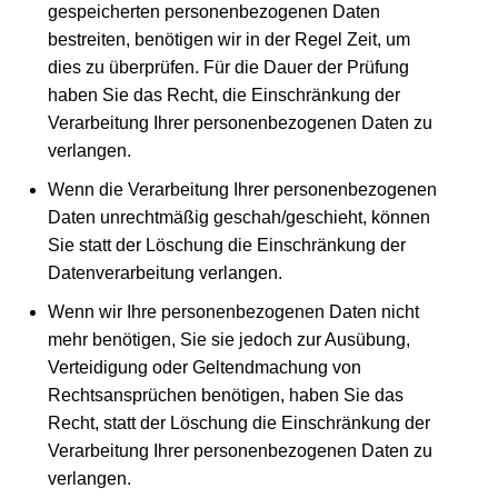
gespeicherten personenbezogenen Daten
bestreiten, benötigen wir in der Regel Zeit, um
dies zu überprüfen. Für die Dauer der Prüfung
haben Sie das Recht, die Einschränkung der
Verarbeitung Ihrer personenbezogenen Daten zu
verlangen.
Wenn die Verarbeitung Ihrer personenbezogenen
Daten unrechtmäßig geschah/geschieht, können
Sie statt der Löschung die Einschränkung der
Datenverarbeitung verlangen.
Wenn wir Ihre personenbezogenen Daten nicht
mehr benötigen, Sie sie jedoch zur Ausübung,
Verteidigung oder Geltendmachung von
Rechtsansprüchen benötigen, haben Sie das
Recht, statt der Löschung die Einschränkung der
Verarbeitung Ihrer personenbezogenen Daten zu
verlangen.