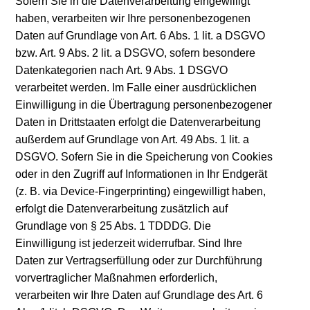
Sofern Sie in die Datenverarbeitung eingewilligt
haben, verarbeiten wir Ihre personenbezogenen
Daten auf Grundlage von Art. 6 Abs. 1 lit. a DSGVO
bzw. Art. 9 Abs. 2 lit. a DSGVO, sofern besondere
Datenkategorien nach Art. 9 Abs. 1 DSGVO
verarbeitet werden. Im Falle einer ausdrücklichen
Einwilligung in die Übertragung personenbezogener
Daten in Drittstaaten erfolgt die Datenverarbeitung
außerdem auf Grundlage von Art. 49 Abs. 1 lit. a
DSGVO. Sofern Sie in die Speicherung von Cookies
oder in den Zugriff auf Informationen in Ihr Endgerät
(z. B. via Device-Fingerprinting) eingewilligt haben,
erfolgt die Datenverarbeitung zusätzlich auf
Grundlage von § 25 Abs. 1 TDDDG. Die
Einwilligung ist jederzeit widerrufbar. Sind Ihre
Daten zur Vertragserfüllung oder zur Durchführung
vorvertraglicher Maßnahmen erforderlich,
verarbeiten wir Ihre Daten auf Grundlage des Art. 6