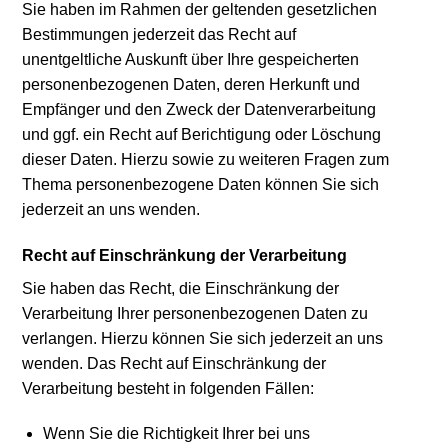
Sie haben im Rahmen der geltenden gesetzlichen
Bestimmungen jederzeit das Recht auf
unentgeltliche Auskunft über Ihre gespeicherten
personenbezogenen Daten, deren Herkunft und
Empfänger und den Zweck der Datenverarbeitung
und ggf. ein Recht auf Berichtigung oder Löschung
dieser Daten. Hierzu sowie zu weiteren Fragen zum
Thema personenbezogene Daten können Sie sich
jederzeit an uns wenden.
Recht auf Einschränkung der Verarbeitung
Sie haben das Recht, die Einschränkung der
Verarbeitung Ihrer personenbezogenen Daten zu
verlangen. Hierzu können Sie sich jederzeit an uns
wenden. Das Recht auf Einschränkung der
Verarbeitung besteht in folgenden Fällen:
Wenn Sie die Richtigkeit Ihrer bei uns