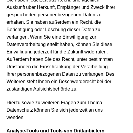
Auskunft über Herkunft, Empfänger und Zweck Ihrer
gespeicherten personenbezogenen Daten zu
erhalten. Sie haben außerdem ein Recht, die
Berichtigung oder Löschung dieser Daten zu
verlangen. Wenn Sie eine Einwilligung zur
Datenverarbeitung erteilt haben, können Sie diese
Einwilligung jederzeit für die Zukunft widerrufen.
Außerdem haben Sie das Recht, unter bestimmten
Umständen die Einschränkung der Verarbeitung
Ihrer personenbezogenen Daten zu verlangen. Des
Weiteren steht Ihnen ein Beschwerderecht bei der
zuständigen Aufsichtsbehörde zu.
Hierzu sowie zu weiteren Fragen zum Thema
Datenschutz können Sie sich jederzeit an uns
wenden.
Analyse-Tools und Tools von Dritt­anbietern