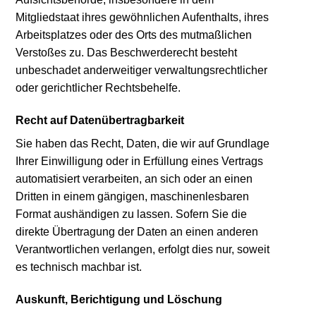
Mitgliedstaat ihres gewöhnlichen Aufenthalts, ihres
Arbeitsplatzes oder des Orts des mutmaßlichen
Verstoßes zu. Das Beschwerderecht besteht
unbeschadet anderweitiger verwaltungsrechtlicher
oder gerichtlicher Rechtsbehelfe.
Recht auf Daten­übertrag­barkeit
Sie haben das Recht, Daten, die wir auf Grundlage
Ihrer Einwilligung oder in Erfüllung eines Vertrags
automatisiert verarbeiten, an sich oder an einen
Dritten in einem gängigen, maschinenlesbaren
Format aushändigen zu lassen. Sofern Sie die
direkte Übertragung der Daten an einen anderen
Verantwortlichen verlangen, erfolgt dies nur, soweit
es technisch machbar ist.
Auskunft, Berichtigung und Löschung