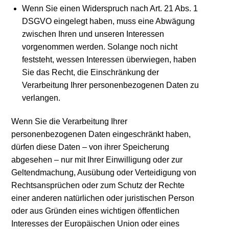
Wenn Sie einen Widerspruch nach Art. 21 Abs. 1
DSGVO eingelegt haben, muss eine Abwägung
zwischen Ihren und unseren Interessen
vorgenommen werden. Solange noch nicht
feststeht, wessen Interessen überwiegen, haben
Sie das Recht, die Einschränkung der
Verarbeitung Ihrer personenbezogenen Daten zu
verlangen.
Wenn Sie die Verarbeitung Ihrer
personenbezogenen Daten eingeschränkt haben,
dürfen diese Daten – von ihrer Speicherung
abgesehen – nur mit Ihrer Einwilligung oder zur
Geltendmachung, Ausübung oder Verteidigung von
Rechtsansprüchen oder zum Schutz der Rechte
einer anderen natürlichen oder juristischen Person
oder aus Gründen eines wichtigen öffentlichen
Interesses der Europäischen Union oder eines