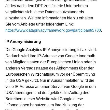
Jedes nach dem DPF zertifizierte Unternehmen
verpflichtet sich, diese Datenschutzstandards
einzuhalten. Weitere Informationen hierzu erhalten
Sie vom Anbieter unter folgendem Link:
https://www.dataprivacyframework.gov/participant/5780
.
IP Anonymisierung
Die Google Analytics IP-Anonymisierung ist aktiviert.
Dadurch wird Ihre IP-Adresse von Google innerhalb
von Mitgliedstaaten der Europäischen Union oder in
anderen Vertragsstaaten des Abkommens über den
Europäischen Wirtschaftsraum vor der Übermittlung
in die USA gekürzt. Nur in Ausnahmefällen wird die
volle IP-Adresse an einen Server von Google in den
USA übertragen und dort gekürzt. Im Auftrag des
Betreibers dieser Website wird Google diese
Informationen benutzen, um Ihre Nutzung der