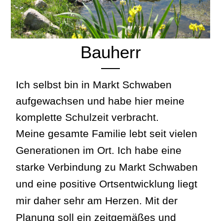
Bauherr
Ich selbst bin in Markt Schwaben
aufgewachsen und habe hier meine
komplette Schulzeit verbracht.
Meine gesamte Familie lebt seit vielen
Generationen im Ort. Ich habe eine
starke Verbindung zu Markt Schwaben
und eine positive Ortsentwicklung liegt
mir daher sehr am Herzen.
Mit der
Planung soll ein zeitgemäßes und