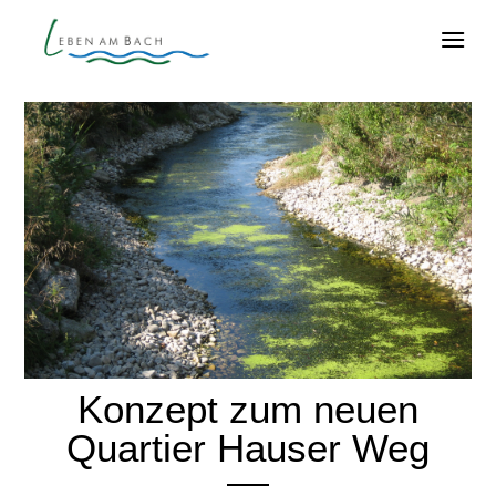
Konzept zum neuen
Quartier Hauser Weg