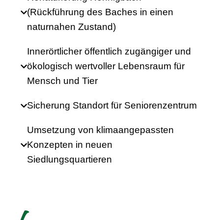
(Rückführung des Baches in einen
naturnahen Zustand)
Innerörtlicher öffentlich zugängiger und
ökologisch wertvoller Lebensraum für
Mensch und Tier
Sicherung Standort für Seniorenzentrum
Umsetzung von klimaangepassten
Konzepten in neuen
Siedlungsquartieren