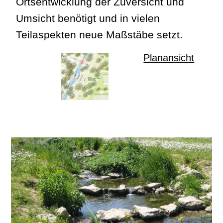
Ortsentwicklung der Zuversicht und
Umsicht benötigt und in vielen
Teilaspekten neue Maßstäbe setzt.
Planansicht