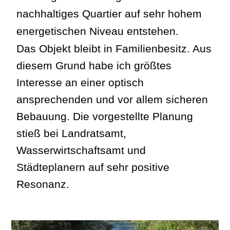
nachhaltiges Quartier auf sehr hohem
energetischen Niveau entstehen.
Das Objekt bleibt in Familienbesitz. Aus
diesem Grund habe ich größtes
Interesse an einer optisch
ansprechenden und vor allem sicheren
Bebauung. Die vorgestellte Planung
stieß bei Landratsamt,
Wasserwirtschaftsamt und
Städteplanern auf sehr positive
Resonanz.