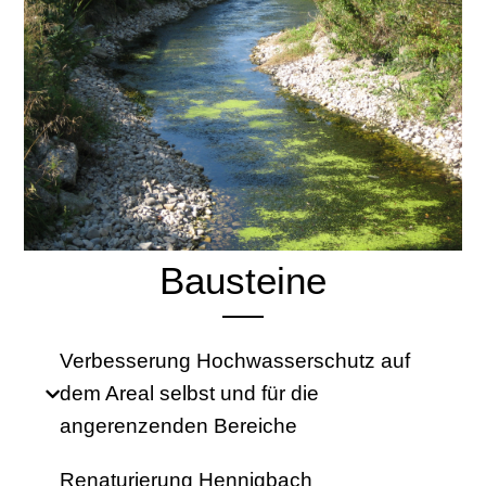
Bausteine
Verbesserung Hochwasserschutz auf
dem Areal selbst und für die
angerenzenden Bereiche
Renaturierung Hennigbach