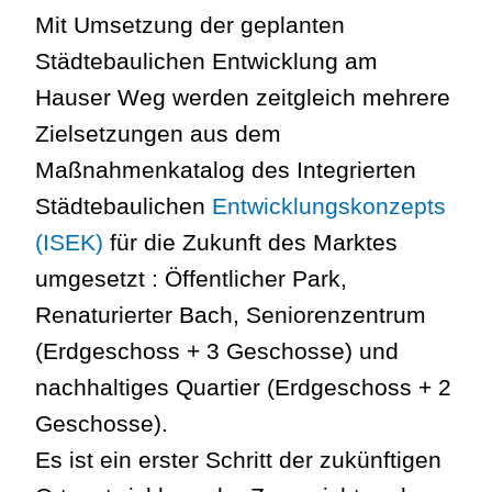
Mit Umsetzung der geplanten
Städtebaulichen Entwicklung am
Hauser Weg werden zeitgleich mehrere
Zielsetzungen aus dem
Maßnahmenkatalog des Integrierten
Städtebaulichen
Entwicklungskonzepts
(ISEK)
für die Zukunft des Marktes
umgesetzt : Öffentlicher Park,
Renaturierter Bach, Seniorenzentrum
(Erdgeschoss + 3 Geschosse) und
nachhaltiges Quartier (Erdgeschoss + 2
Geschosse).
Es ist ein erster Schritt der zukünftigen